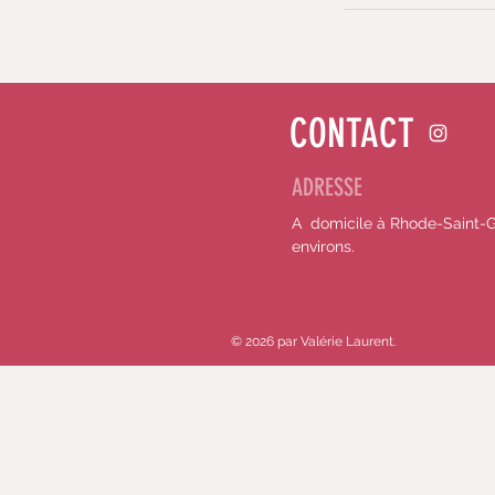
CONTACT
ADRESSE
A domicile à Rhode-Saint-
environs.
© 2026 par Valérie Laurent.