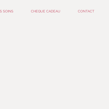
S SOINS
CHEQUE CADEAU
CONTACT